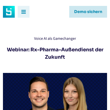
Demo sichern
Voice AI als Gamechanger
Webinar: Rx-Pharma-Außendienst der
Zukunft