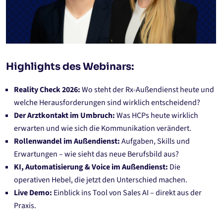
Highlights des Webinars:
Reality Check 2026:
Wo steht der Rx-Außendienst heute und
welche Herausforderungen sind wirklich entscheidend?
Der Arztkontakt im Umbruch:
Was HCPs heute wirklich
erwarten und wie sich die Kommunikation verändert.
Rollenwandel im Außendienst:
Aufgaben, Skills und
Erwartungen – wie sieht das neue Berufsbild aus?
KI, Automatisierung & Voice im Außendienst:
Die
operativen Hebel, die jetzt den Unterschied machen.
Live Demo:
Einblick ins Tool von Sales AI – direkt aus der
Praxis.