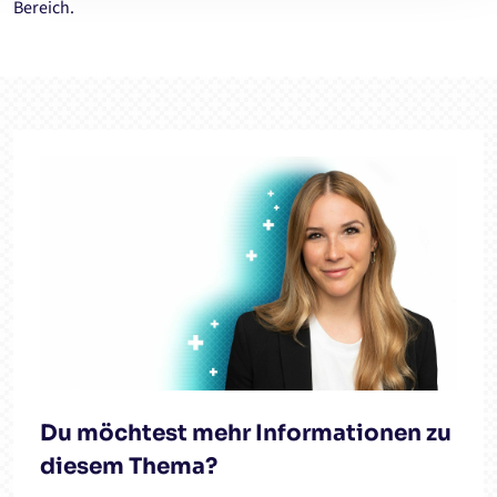
Bereich.
Du möchtest mehr Informationen zu
diesem Thema?