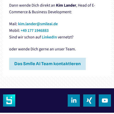
Dann wende Dich direkt an
Kim Lander
, Head of E-
Commerce & Business Development:
Mail:
kim.lander@smileai.de
Mobil:
+49 177 1946883
Sind wir schon auf
LinkedIn
vernetzt?
oder wende Dich gerne an unser Team.
Das Smile AI Team kontaktieren