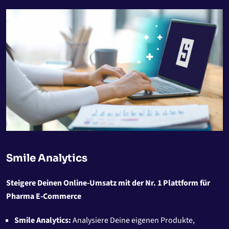
Smile Analytics
Steigere Deinen Online-Umsatz mit der Nr. 1 Plattform für
Pharma E-Commerce
Smile Analytics:
Analysiere Deine eigenen Produkte,