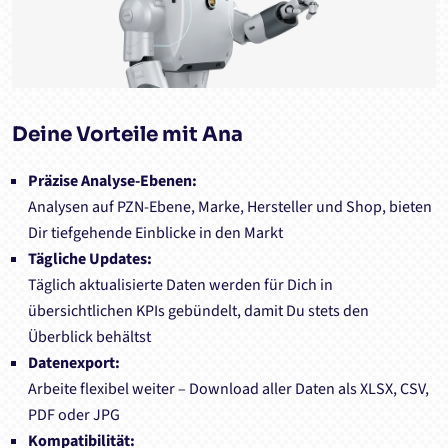
Deine Vorteile mit Ana
Präzise Analyse-Ebenen:
Analysen auf PZN-Ebene, Marke, Hersteller und Shop, bieten
Dir tiefgehende Einblicke in den Markt
Tägliche Updates:
Täglich aktualisierte Daten werden für Dich in
übersichtlichen KPIs gebündelt, damit Du stets den
Überblick behältst
Datenexport:
Arbeite flexibel weiter – Download aller Daten als XLSX, CSV,
PDF oder JPG
Kompatibilität: