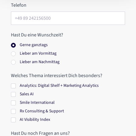
Telefon
Hast Du eine Wunschzeit?
Gerne ganztags
Lieber am Vormittag
Lieber am Nachmittag
Welches Thema interessiert Dich besonders?
Analytics: Digital Shelf + Marketing Analytics
Sales AI
Smile International
Rx Consulting & Support
AI Visibility Index
Hast Du noch Fragen an uns?