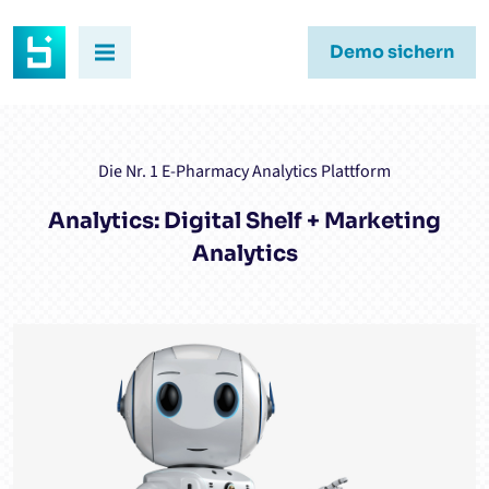
Demo sichern
Die Nr. 1 E-Pharmacy Analytics Plattform
Analytics: Digital Shelf + Marketing
Analytics