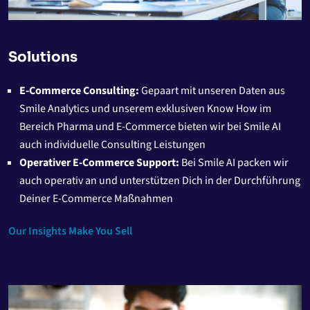
Solutions
E-Commerce Consulting:
Gepaart mit unseren Daten aus
Smile Analytics und unserem exklusiven Know How im
Bereich Pharma und E-Commerce bieten wir bei Smile AI
auch individuelle Consulting Leistungen
Operativer E-Commerce Support:
Bei Smile AI packen wir
auch operativ an und unterstützen Dich in der Durchführung
Deiner E-Commerce Maßnahmen
Our Insights Make You Sell