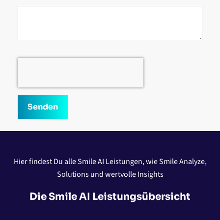
Senden
Hier findest Du alle Smile AI Leistungen, wie Smile Analyze,
Solutions und wertvolle Insights
Die Smile AI Leistungsübersicht