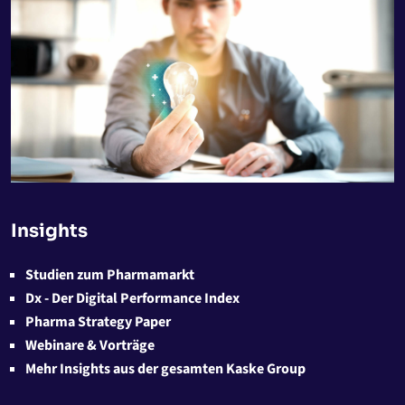
Insights
Studien zum Pharmamarkt
Dx - Der Digital Performance Index
Pharma Strategy Paper
Webinare & Vorträge
Mehr Insights aus der gesamten Kaske Group