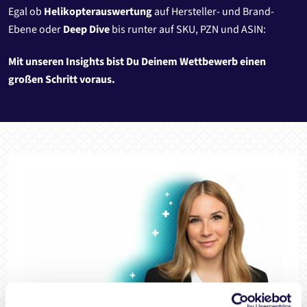
Egal ob
Helikopterauswertung
auf Hersteller- und Brand-
Ebene oder
Deep Dive
bis runter auf SKU, PZN und ASIN:
Mit unseren Insights bist Du Deinem Wettbewerb einen
großen Schritt voraus.