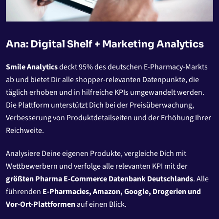
Ana: Digital Shelf + Marketing Analytics
Smile Analytics
deckt 95% des deutschen E-Pharmacy-Markts
ab und bietet Dir alle shopper-relevanten Datenpunkte, die
täglich erhoben und in hilfreiche KPIs umgewandelt werden.
Die Plattform unterstützt Dich bei der Preisüberwachung,
Verbesserung von Produktdetailseiten und der Erhöhung Ihrer
Reichweite.
Analysiere Deine eigenen Produkte, vergleiche Dich mit
Wettbewerbern und verfolge alle relevanten KPI mit der
größten Pharma E-Commerce Datenbank Deutschlands
. Alle
führenden
E-Pharmacies, Amazon, Google, Drogerien und
Vor-Ort-Plattformen
auf einen Blick.