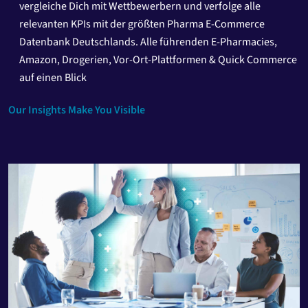
vergleiche Dich mit Wettbewerbern und verfolge alle
relevanten KPIs mit der größten Pharma E-Commerce
Datenbank Deutschlands. Alle führenden E-Pharmacies,
Amazon, Drogerien, Vor-Ort-Plattformen & Quick Commerce
auf einen Blick
Our Insights Make You Visible