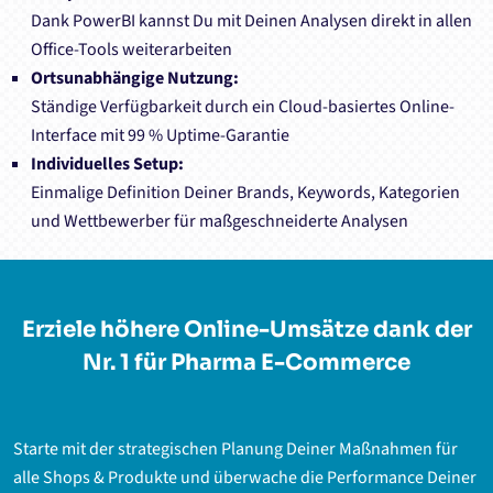
Dank PowerBI kannst Du mit Deinen Analysen direkt in allen
Office-Tools weiterarbeiten
Ortsunabhängige Nutzung:
Ständige Verfügbarkeit durch ein Cloud-basiertes Online-
Interface mit 99 % Uptime-Garantie
Individuelles Setup:
Einmalige Definition Deiner Brands, Keywords, Kategorien
und Wettbewerber für maßgeschneiderte Analysen
Erziele höhere Online-Umsätze dank der
Nr. 1 für Pharma E-Commerce
Starte mit der strategischen Planung Deiner Maßnahmen für
alle Shops & Produkte und überwache die Performance Deiner