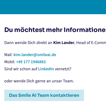
Du möchtest mehr Informatione
Dann wende Dich direkt an
Kim Lander
, Head of E-Comm
Mail:
kim.lander@smileai.de
Mobil:
+49 177 1946883
Sind wir schon auf
LinkedIn
vernetzt?
oder wende Dich gerne an unser Team.
Das Smile AI Team kontaktieren