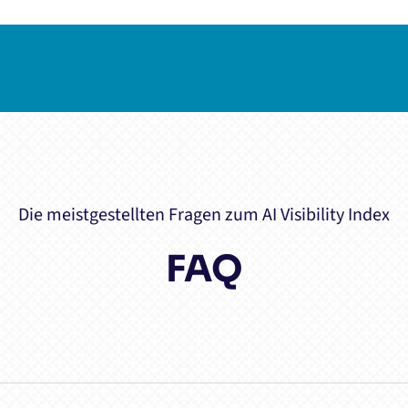
Die meistgestellten Fragen zum AI Visibility Index
FAQ