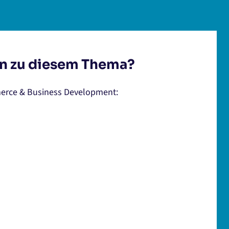
n zu diesem Thema?
erce & Business Development: