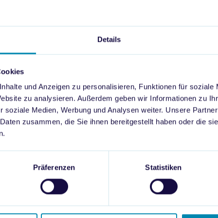
Details
Cookies
nhalte und Anzeigen zu personalisieren, Funktionen für soziale
Website zu analysieren. Außerdem geben wir Informationen zu I
r soziale Medien, Werbung und Analysen weiter. Unsere Partner
 Daten zusammen, die Sie ihnen bereitgestellt haben oder die s
Auszüge aus der Studi
n.
Präferenzen
Statistiken