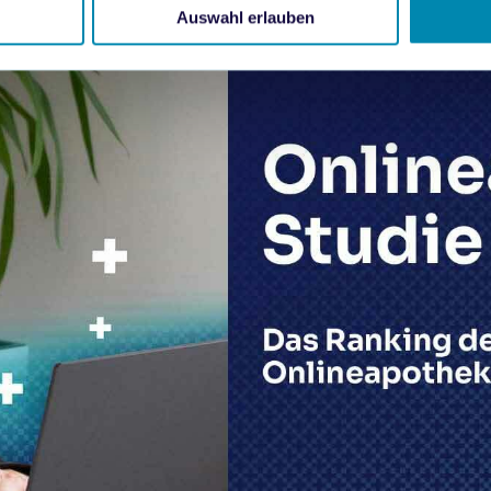
Auswahl erlauben