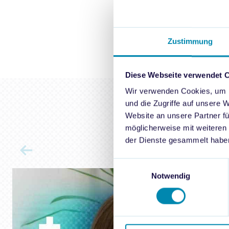
Zum Download
Zustimmung
Diese Webseite verwendet 
Wir verwenden Cookies, um I
und die Zugriffe auf unsere 
Website an unsere Partner fü
möglicherweise mit weiteren
der Dienste gesammelt habe
Einwilligungsauswahl
Notwendig