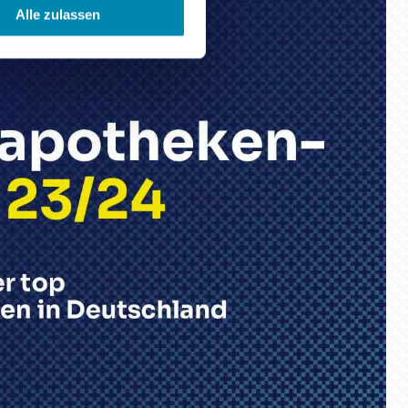
Alle zulassen