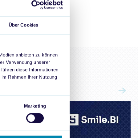
Über Cookies
 Medien anbieten zu können
hrer Verwendung unserer
 führen diese Informationen
ie im Rahmen Ihrer Nutzung
e
Marketing