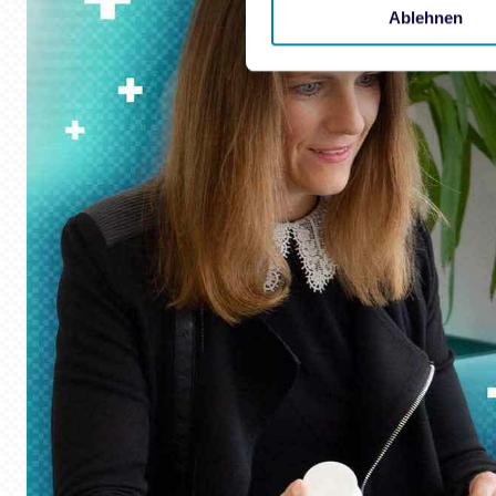
Ablehnen