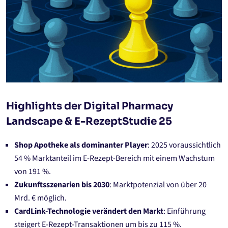
Highlights der Digital Pharmacy
Landscape & E-RezeptStudie 25
Shop Apotheke als dominanter Player
: 2025 voraussichtlich
54 % Marktanteil im E-Rezept-Bereich mit einem Wachstum
von 191 %.
Zukunftsszenarien bis 2030
: Marktpotenzial von über 20
Mrd. € möglich.
CardLink-Technologie verändert den Markt
: Einführung
steigert E-Rezept-Transaktionen um bis zu 115 %.