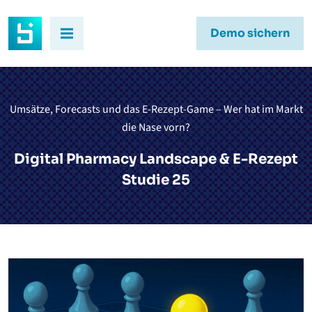
Demo sichern
Umsätze, Forecasts und das E-Rezept-Game – Wer hat im Markt
die Nase vorn?
Digital Pharmacy Landscape & E-Rezept
Studie 25