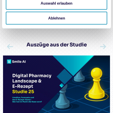
Auswahl erlauben
Zum Download
Ablehnen
Auszüge aus der Studie