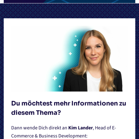
Du möchtest mehr Informationen zu
diesem Thema?
Dann wende Dich direkt an
Kim Lander
, Head of E-
Commerce & Business Development: