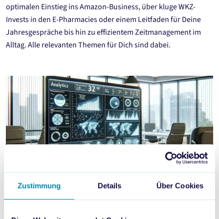
optimalen Einstieg ins Amazon-Business, über kluge WKZ-
Invests in den E-Pharmacies oder einem Leitfaden für Deine
Jahresgespräche bis hin zu effizientem Zeitmanagement im
Alltag. Alle relevanten Themen für Dich sind dabei.
Zustimmung
Details
Über Cookies
Daten als Dein Gold: Die Geheimnisse