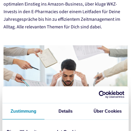
optimalen Einstieg ins Amazon-Business, über kluge WKZ-
Invests in den E-Pharmacies oder einem Leitfaden für Deine
Jahresgespräche bis hin zu effizientem Zeitmanagement im
Alltag. Alle relevanten Themen für Dich sind dabei.
Zustimmung
Details
Über Cookies
Immer gegen die Uhr? Entdecke, wie Du