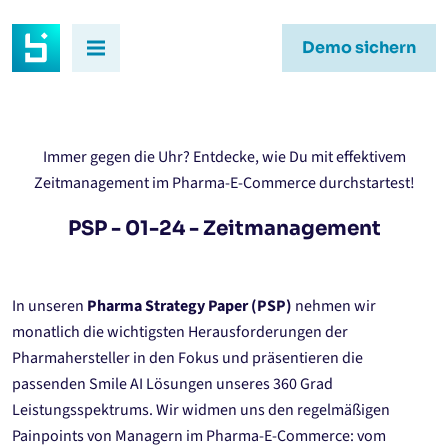
Demo sichern
Immer gegen die Uhr? Entdecke, wie Du mit effektivem
Zeitmanagement im Pharma-E-Commerce durchstartest!
PSP - 01-24 - Zeitmanagement
In unseren
Pharma Strategy Paper (PSP)
nehmen wir
monatlich die wichtigsten Herausforderungen der
Pharmahersteller in den Fokus und präsentieren die
passenden Smile AI Lösungen unseres 360 Grad
Leistungsspektrums. Wir widmen uns den regelmäßigen
Painpoints von Managern im Pharma-E-Commerce: vom