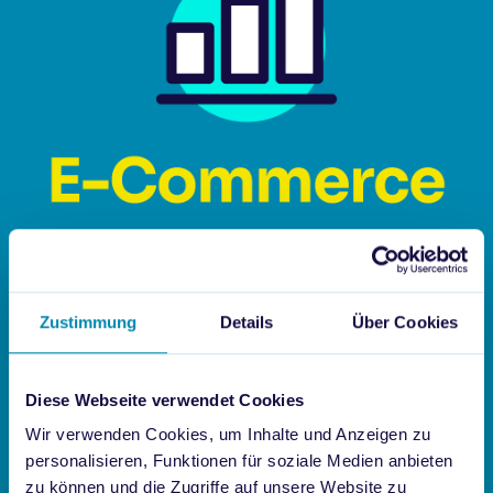
Zustimmung
Details
Über Cookies
Diese Webseite verwendet Cookies
Wir verwenden Cookies, um Inhalte und Anzeigen zu
personalisieren, Funktionen für soziale Medien anbieten
zu können und die Zugriffe auf unsere Website zu