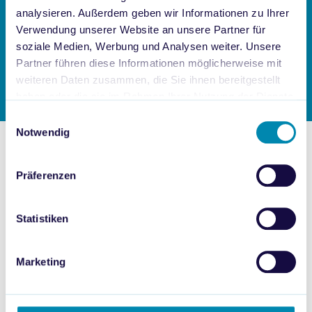
analysieren. Außerdem geben wir Informationen zu Ihrer
Verwendung unserer Website an unsere Partner für
soziale Medien, Werbung und Analysen weiter. Unsere
Partner führen diese Informationen möglicherweise mit
weiteren Daten zusammen, die Sie ihnen bereitgestellt
haben oder die sie im Rahmen Ihrer Nutzung der Dienste
gesammelt haben.
Einwilligungsauswahl
Notwendig
Präferenzen
Statistiken
Marketing