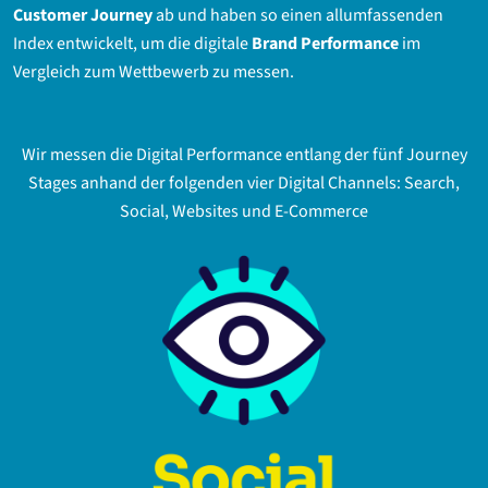
Customer Journey
ab und haben so einen allumfassenden
Index entwickelt, um die digitale
Brand Performance
im
Vergleich zum Wettbewerb zu messen.
Wir messen die Digital Performance entlang der fünf Journey
Stages anhand der folgenden vier Digital Channels: Search,
Social, Websites und E-Commerce