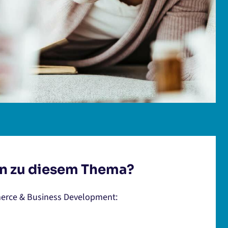
n zu diesem Thema?
erce & Business Development: