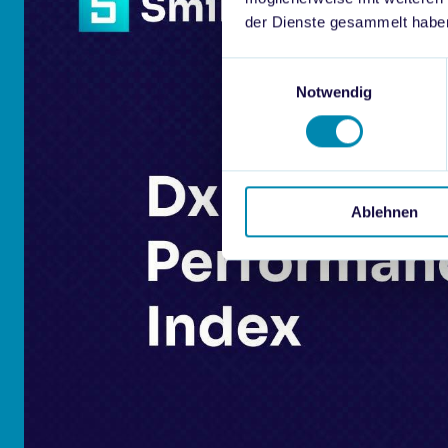
der Dienste gesammelt habe
Einwilligungsauswahl
Notwendig
Ablehnen