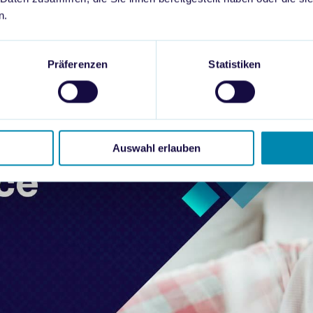
n.
Präferenzen
Statistiken
Auswahl erlauben