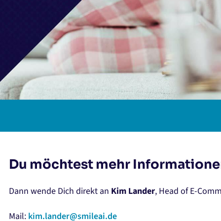
Du möchtest mehr Informatione
Dann wende Dich direkt an
Kim Lander
, Head of E-Comm
Mail:
kim.lander@smileai.de