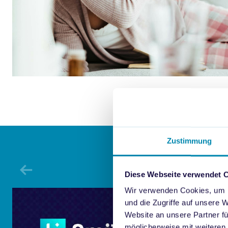
Zustimmung
Diese Webseite verwendet 
Wir verwenden Cookies, um I
und die Zugriffe auf unsere 
Website an unsere Partner fü
möglicherweise mit weiteren