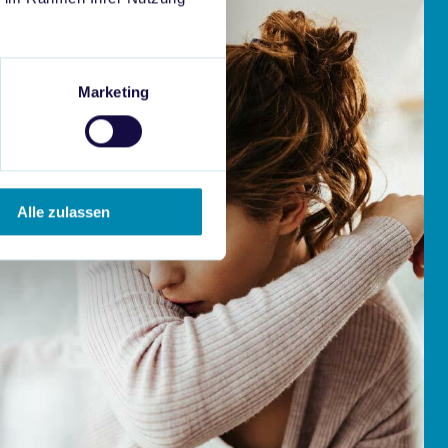
Marketing
Alle zulassen