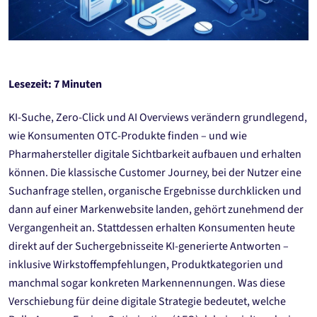
Lesezeit: 7 Minuten
KI-Suche, Zero-Click und AI Overviews verändern grundlegend,
wie Konsumenten OTC-Produkte finden – und wie
Pharmahersteller digitale Sichtbarkeit aufbauen und erhalten
können. Die klassische Customer Journey, bei der Nutzer eine
Suchanfrage stellen, organische Ergebnisse durchklicken und
dann auf einer Markenwebsite landen, gehört zunehmend der
Vergangenheit an. Stattdessen erhalten Konsumenten heute
direkt auf der Suchergebnisseite KI-generierte Antworten –
inklusive Wirkstoffempfehlungen, Produktkategorien und
manchmal sogar konkreten Markennennungen. Was diese
Verschiebung für deine digitale Strategie bedeutet, welche