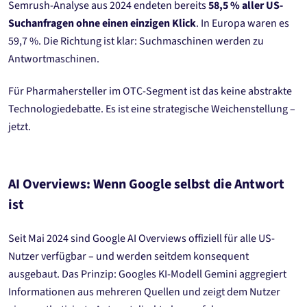
Semrush-Analyse aus 2024 endeten bereits
58,5 % aller US-
Suchanfragen ohne einen einzigen Klick
. In Europa waren es
59,7 %. Die Richtung ist klar: Suchmaschinen werden zu
Antwortmaschinen.
Für Pharmahersteller im OTC-Segment ist das keine abstrakte
Technologiedebatte. Es ist eine strategische Weichenstellung –
jetzt.
AI Overviews: Wenn Google selbst die Antwort
ist
Seit Mai 2024 sind Google AI Overviews offiziell für alle US-
Nutzer verfügbar – und werden seitdem konsequent
ausgebaut. Das Prinzip: Googles KI-Modell Gemini aggregiert
Informationen aus mehreren Quellen und zeigt dem Nutzer