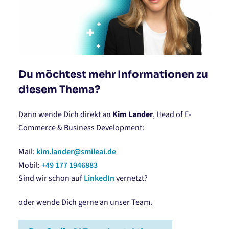
Du möchtest mehr Informationen zu
diesem Thema?
Dann wende Dich direkt an
Kim Lander
, Head of E-
Commerce & Business Development:
Mail:
kim.lander@smileai.de
Mobil:
+49 177 1946883
Sind wir schon auf
LinkedIn
vernetzt?
oder wende Dich gerne an unser Team.