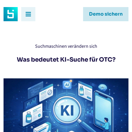
Demo sichern
Suchmaschinen verändern sich
Was bedeutet KI-Suche für OTC?