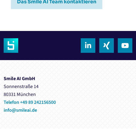
Das Smile AI Team kontaktieren
Smile AI GmbH
Sonnenstraße 14
80331 München
Telefon +49 89 242156500
info@smileai.de