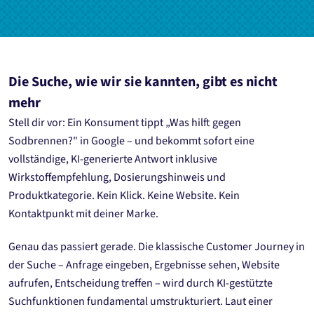
Die Suche, wie wir sie kannten, gibt es nicht
mehr
Stell dir vor: Ein Konsument tippt „Was hilft gegen
Sodbrennen?" in Google – und bekommt sofort eine
vollständige, KI-generierte Antwort inklusive
Wirkstoffempfehlung, Dosierungshinweis und
Produktkategorie. Kein Klick. Keine Website. Kein
Kontaktpunkt mit deiner Marke.
Genau das passiert gerade. Die klassische Customer Journey in
der Suche – Anfrage eingeben, Ergebnisse sehen, Website
aufrufen, Entscheidung treffen – wird durch KI-gestützte
Suchfunktionen fundamental umstrukturiert. Laut einer