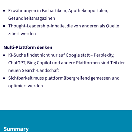
Erwähnungen in Fachartikeln, Apothekenportalen,
Gesundheitsmagazinen
Thought-Leadership-Inhalte, die von anderen als Quelle
zitiert werden
Multi-Plattform denken
KI-Suche findet nicht nur auf Google statt – Perplexity,
ChatGPT, Bing Copilot und andere Plattformen sind Teil der
neuen Search-Landschaft
Sichtbarkeit muss plattformübergreifend gemessen und
optimiert werden
Summary