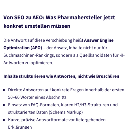
Von SEO zu AEO: Was Pharmahersteller jetzt
konkret umstellen müssen
Die Antwort auf diese Verschiebung heißt
Answer Engine
Optimization (AEO)
– der Ansatz, Inhalte nicht nur für
Suchmaschinen-Rankings, sondern als Quellkandidaten für KI-
Antworten zu optimieren.
Inhalte strukturieren wie Antworten, nicht wie Broschüren
Direkte Antworten auf konkrete Fragen innerhalb der ersten
50–60 Wörter eines Abschnitts
Einsatz von FAQ-Formaten, klaren H2/H3-Strukturen und
strukturierten Daten (Schema Markup)
Kurze, präzise Antwortformate vor tiefergehenden
Erklärungen