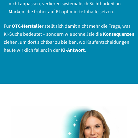
nicht anpassen, verlieren systematisch Sichtbarkeit an
Marken, die früher auf KI-optimierte Inhalte setzen.
Für
OTC-Hersteller
stellt sich damit nicht mehr die Frage, was
KI-Suche bedeutet – sondern wie schnell sie die
Konsequenzen
ziehen, um dort sichtbar zu bleiben, wo Kaufentscheidungen
heute wirklich fallen: in der
KI-Antwort
.