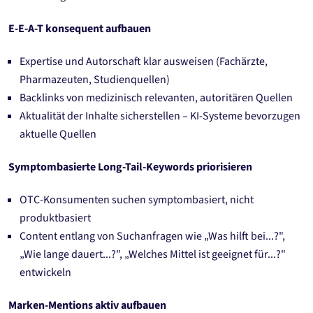
E-E-A-T konsequent aufbauen
Expertise und Autorschaft klar ausweisen (Fachärzte,
Pharmazeuten, Studienquellen)
Backlinks von medizinisch relevanten, autoritären Quellen
Aktualität der Inhalte sicherstellen – KI-Systeme bevorzugen
aktuelle Quellen
Symptombasierte Long-Tail-Keywords priorisieren
OTC-Konsumenten suchen symptombasiert, nicht
produktbasiert
Content entlang von Suchanfragen wie „Was hilft bei...?",
„Wie lange dauert...?", „Welches Mittel ist geeignet für...?"
entwickeln
Marken-Mentions aktiv aufbauen