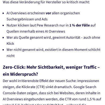
Was diese Veränderung für Hersteller so kritisch macht:
AI Overviews erscheinen
vor
allen organischen
Suchergebnissen und Ads
Nutzer klicken laut Pew Research nur in
1 % der Fälle
auf
Quellen innerhalb eines AI Overviews
Wer als Quelle genannt wird, gewinnt Autorität – auch ohne
Klick
Wer nicht genannt wird, existiert in diesem Moment schlicht
nicht
Zero-Click: Mehr Sichtbarkeit, weniger Traffic –
ein Widerspruch?
Der wohl irritierendste Effekt der neuen Suche: Impressionen
steigen, die Klickrate (CTR) sinkt dramatisch. Google Search
Console-Daten zeigen, dass sich bei Websites, deren Inhalte in
AI Overviews eingebunden werden, die CTR von rund 1,5 % auf