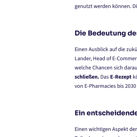
genutzt werden können. Di
Die Bedeutung de
Einen Ausblick auf die zu
Lander, Head of E-Commerce
welche Chancen sich darau
schließen.
Das
E-Rezept
k
von E-Pharmacies bis 2030
Ein entscheidende
Einen wichtigen Aspekt der