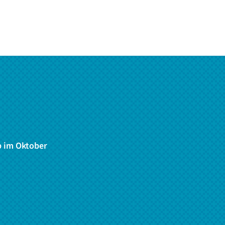
p im Oktober