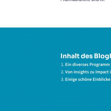
Inhalt des Blog
Ein diverses Programm
Von Insights zu Impact
Einige schöne Einblick