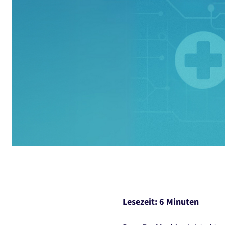
Lesezeit: 6 Minuten