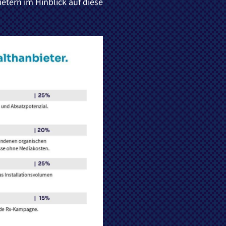
tern im Hinblick auf diese