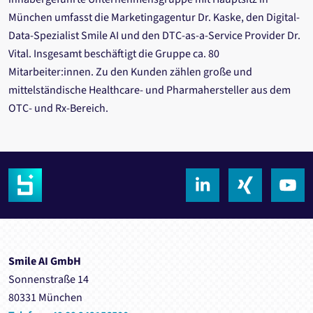
München umfasst die Marketingagentur Dr. Kaske, den Digital-
Data-Spezialist Smile AI und den DTC-as-a-Service Provider Dr.
Vital. Insgesamt beschäftigt die Gruppe ca. 80
Mitarbeiter:innen. Zu den Kunden zählen große und
mittelständische Healthcare- und Pharmahersteller aus dem
OTC- und Rx-Bereich.
Smile AI GmbH
Sonnenstraße 14
80331 München