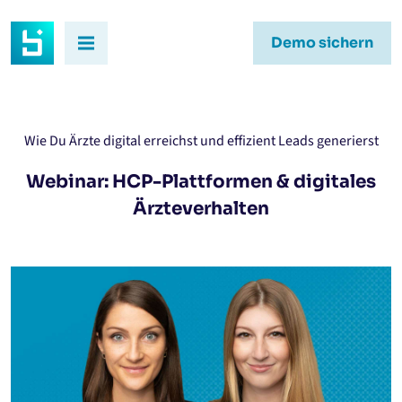
Demo sichern
Wie Du Ärzte digital erreichst und effizient Leads generierst
Webinar: HCP-Plattformen & digitales
Ärzteverhalten