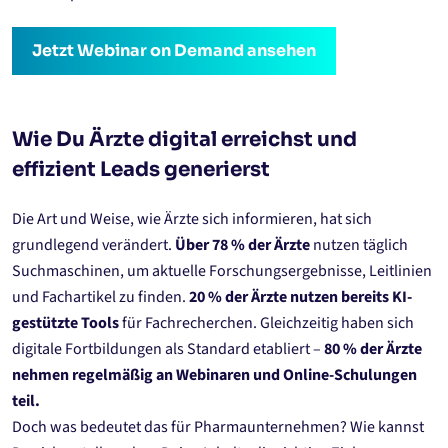
Jetzt Webinar on Demand ansehen
Wie Du Ärzte digital erreichst und
effizient Leads generierst
Die Art und Weise, wie Ärzte sich informieren, hat sich
grundlegend verändert.
Über 78 % der Ärzte
nutzen täglich
Suchmaschinen, um aktuelle Forschungsergebnisse, Leitlinien
und Fachartikel zu finden.
20 % der Ärzte nutzen bereits KI-
gestützte Tools
für Fachrecherchen. Gleichzeitig haben sich
digitale Fortbildungen als Standard etabliert –
80 % der Ärzte
nehmen regelmäßig an Webinaren und Online-Schulungen
teil.
Doch was bedeutet das für Pharmaunternehmen? Wie kannst