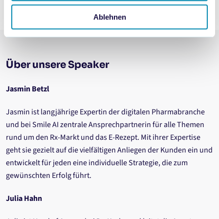
Ablehnen
Über unsere Speaker
Jasmin Betzl
Jasmin ist langjährige Expertin der digitalen Pharmabranche
und bei Smile AI zentrale Ansprechpartnerin für alle Themen
rund um den Rx-Markt und das E-Rezept. Mit ihrer Expertise
geht sie gezielt auf die vielfältigen Anliegen der Kunden ein und
entwickelt für jeden eine individuelle Strategie, die zum
gewünschten Erfolg führt.
Julia Hahn